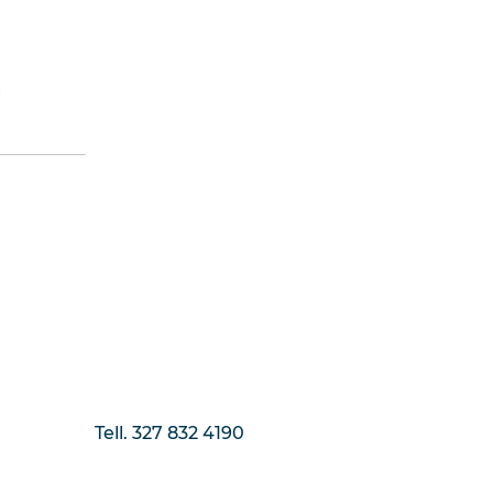
Tell. 327 832 4190